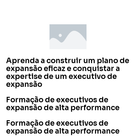
Aprenda a construir um plano de
expansão eficaz e conquistar a
expertise de um executivo de
expansão
Formação de executivos de
expansão de alta performance
Formação de executivos de
expansão de alta performance