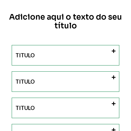
Adicione aqui o texto do seu
título
TITULO
TITULO
TITULO