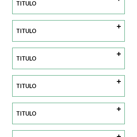
TITULO
TITULO
TITULO
TITULO
TITULO