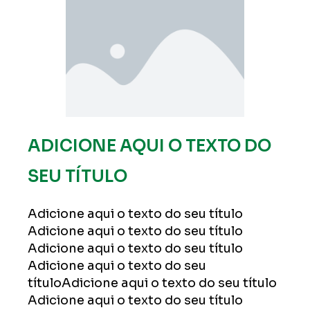
ADICIONE AQUI O TEXTO DO
SEU TÍTULO
Adicione aqui o texto do seu título
Adicione aqui o texto do seu título
Adicione aqui o texto do seu título
Adicione aqui o texto do seu
títuloAdicione aqui o texto do seu título
Adicione aqui o texto do seu título