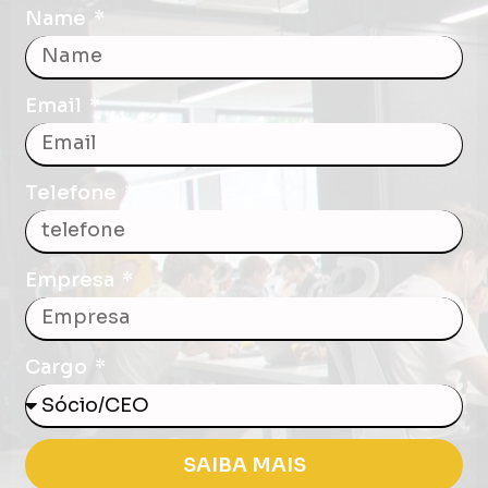
Name
Email
Telefone
Empresa
Cargo
SAIBA MAIS