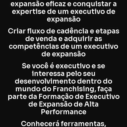
expansão eficaz e conquistar a
expertise de um executivo de
expansão
Criar fluxo de cadência e etapas
de venda e adquirir as
competências de um executivo
de expansão
Se você é executivo e se
interessa pelo seu
desenvolvimento dentro do
mundo do Franchising, faça
parte da Formação de Executivo
de Expansão de Alta
Performance
Conhecerá ferramentas,