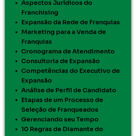
Aspectos Jurídicos do
Franchising
Expansão da Rede de Franquias
Marketing para a Venda de
Franquias
Cronograma de Atendimento
Consultoria de Expansão
Competências do Executivo de
Expansão
Análise de Perfil de Candidato
Etapas de um Processo de
Seleção de Franqueados
Gerenciando seu Tempo
10 Regras de Diamante do