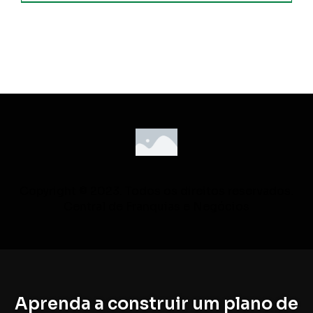
Copyright © 2023. Todos os direitos reservados.
Central de Franquias e Negócios
Aprenda a construir um plano de