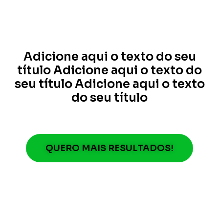
Adicione aqui o texto do seu
título Adicione aqui o texto do
seu título Adicione aqui o texto
do seu título
QUERO MAIS RESULTADOS!