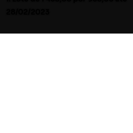
28/02/2023