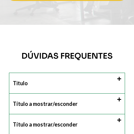
DÚVIDAS FREQUENTES
Titulo
Título a mostrar/esconder
Título a mostrar/esconder